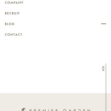
COMPANY
RECRUIT
BLOG
CONTACT
TOP