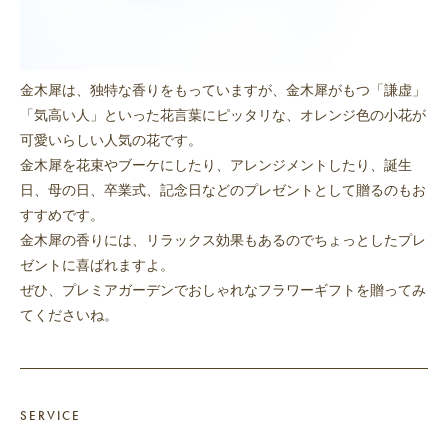
金木犀は、独特な香りをもっていますが、金木犀がもつ「謙虚」
「気高い人」といった花言葉にピッタリな、オレンジ色の小花が
可愛いらしい人気の花です。
金木犀を花束やブーケにしたり、アレンジメントしたり、誕生
日、母の日、卒業式、記念日などのプレゼントとして贈るのもお
すすめです。
金木犀の香りには、リラックス効果もあるのでちょっとしたプレ
ゼントに喜ばれますよ。
ぜひ、プレミアガーデンでおしゃれなフラワーギフトを贈ってみ
てくださいね。
SERVICE