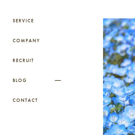
SERVICE
COMPANY
RECRUIT
BLOG
CONTACT