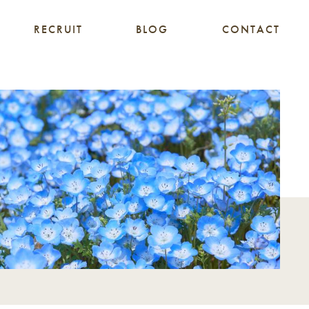
RECRUIT
BLOG
CONTACT