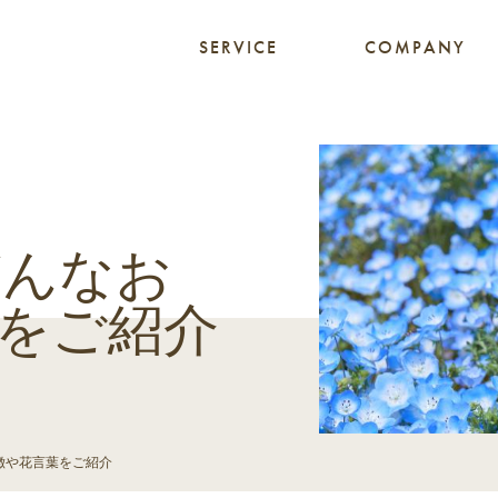
SERVICE
COMPANY
どんなお
をご紹介
徴や花言葉をご紹介