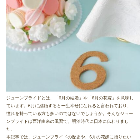
ジューンブライドとは、「6月の結婚」や「6月の花嫁」を意味し
ています。6月に結婚すると一生幸せになれると言われており、
憧れを持っている方も多いのではないでしょうか。そんなジュー
ンブライドは西洋由来の風習で、明治時代に日本に伝わりまし
た。
本記事では、ジューンブライドの歴史や、6月の花嫁に贈りたい