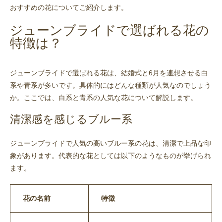
おすすめの花についてご紹介します。
ジューンブライドで選ばれる花の
特徴は？
ジューンブライドで選ばれる花は、結婚式と6月を連想させる白
系や青系が多いです。具体的にはどんな種類が人気なのでしょう
か。ここでは、白系と青系の人気な花について解説します。
清潔感を感じるブルー系
ジューンブライドで人気の高いブルー系の花は、清潔で上品な印
象があります。代表的な花としては以下のようなものが挙げられ
ます。
花の名前
特徴