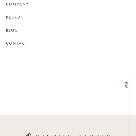
COMPANY
RECRUIT
BLOG
CONTACT
TOP