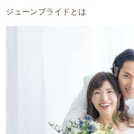
ジューンブライドとは