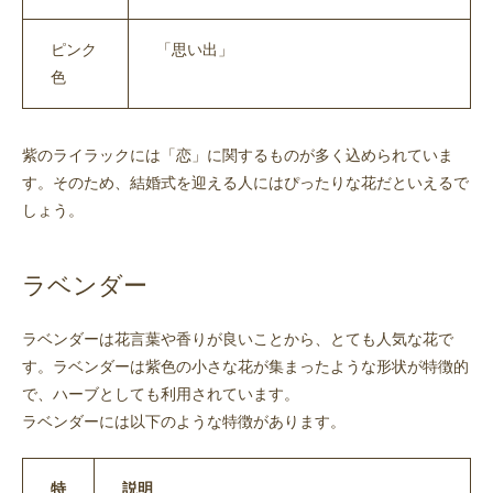
ピンク
「思い出」
色
紫のライラックには「恋」に関するものが多く込められていま
す。そのため、結婚式を迎える人にはぴったりな花だといえるで
しょう。
ラベンダー
ラベンダーは花言葉や香りが良いことから、とても人気な花で
す。ラベンダーは紫色の小さな花が集まったような形状が特徴的
で、ハーブとしても利用されています。
ラベンダーには以下のような特徴があります。
特
説明