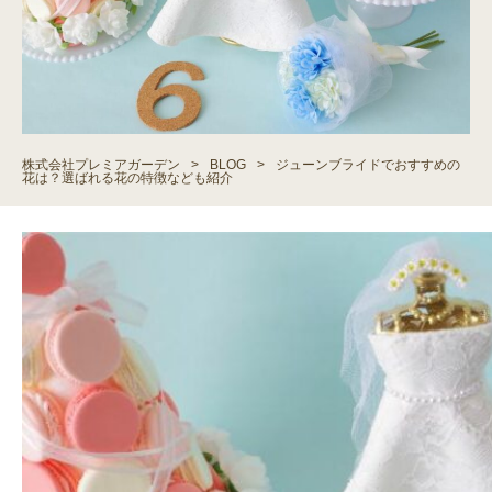
株式会社プレミアガーデン
>
BLOG
>
ジューンブライドでおすすめの
花は？選ばれる花の特徴なども紹介