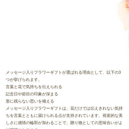
メッセージ入りフラワーギフトが選ばれる理由として、以下の3
つが挙げられます。
言葉と花で気持ちを伝えられる
記念日や節目の印象が深まる
形に残らない思いを補える
メッセージ入りフラワーギフトは、花だけでは伝えきれない気持
ちを言葉とともに届けられる点が支持されています。視覚的な美
しさに感情の輪郭が加わることで、贈り物としての意味合いがよ