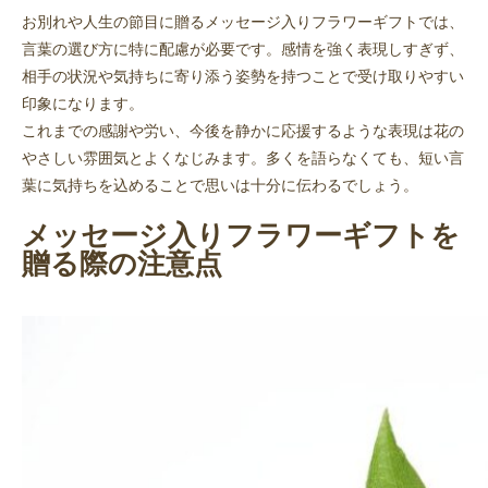
お別れや人生の節目に贈るメッセージ入りフラワーギフトでは、
言葉の選び方に特に配慮が必要です。感情を強く表現しすぎず、
相手の状況や気持ちに寄り添う姿勢を持つことで受け取りやすい
印象になります。
これまでの感謝や労い、今後を静かに応援するような表現は花の
やさしい雰囲気とよくなじみます。多くを語らなくても、短い言
葉に気持ちを込めることで思いは十分に伝わるでしょう。
メッセージ入りフラワーギフトを
贈る際の注意点