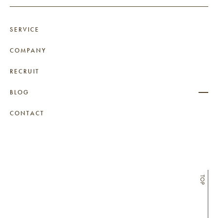
SERVICE
COMPANY
RECRUIT
BLOG
CONTACT
TOP