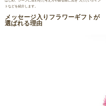
はじめ、シーンに合わせた考え方や贈る際に気をつけたいポイン
トなどを紹介します。
メッセージ入りフラワーギフトが
選ばれる理由