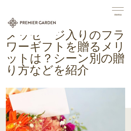
menu
メッセージ入りのフラ
ワーギフトを贈るメリ
ットは？シーン別の贈
り方などを紹介