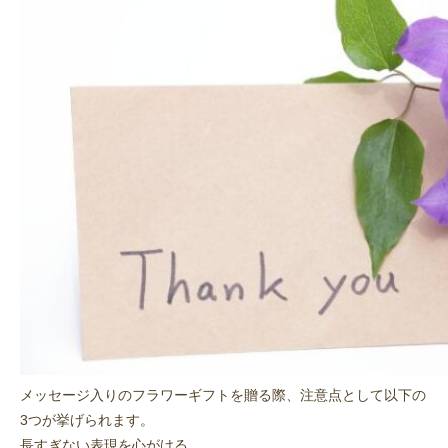
メッセージ入りのフラワーギフトを贈る際、注意点として以下の
3つが挙げられます。
長すぎない表現を心がける