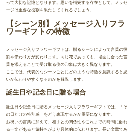
って大切な記憶となります。思いを補完する存在として、メッセ
ージは重要な役割を果たしてくれるでしょう。
【シーン別】メッセージ入りフラ
ワーギフトの特徴
メッセージ入りフラワーギフトは、贈るシーンによって言葉の役
割や伝わり方が変わります。同じ花であっても、場面に合った言
葉を添えることで受け取る側の印象は大きく異なります。
ここでは、代表的なシーンごとにどのような特徴を意識すると思
いが伝わりやすくなるのかを解説します。
誕生日や記念日に贈る場合
誕生日や記念日に贈るメッセージ入りフラワーギフトでは、「そ
の日だけの特別感」をどう表現するかが重要になります。
お祝いの言葉に加えて、相手との関係性やこれまでの時間に触れ
る一文があると気持ちがより具体的に伝わります。長い文章であ