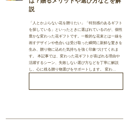
は？贈るメリットや選び方などを解
説
「人とかぶらない花を贈りたい」「特別感のあるギフト
を探している」といったときに選ばれているのが、個性
豊かな変わった花ギフトです。一般的な花束とは一線を
画すデザインや色合いは受け取った瞬間に新鮮な驚きを
生み、贈り物に込めた気持ちを強く印象づけてくれま
す。 本記事では、変わった花ギフトが喜ばれる理由や
活躍するシーン、失敗しない選び方などを丁寧に解説
し、心に残る贈り物選びをサポートします。 変わ…