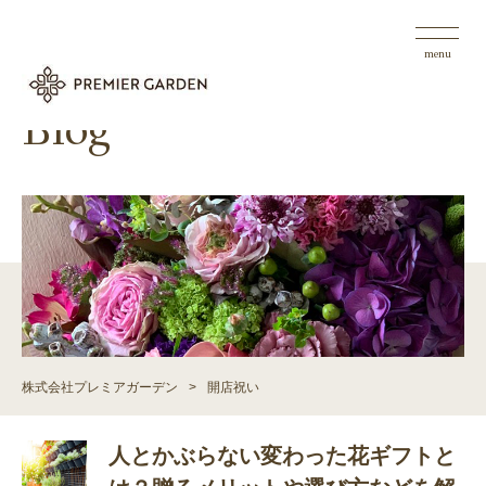
menu
Blog
株式会社プレミアガーデン
>
開店祝い
人とかぶらない変わった花ギフトと