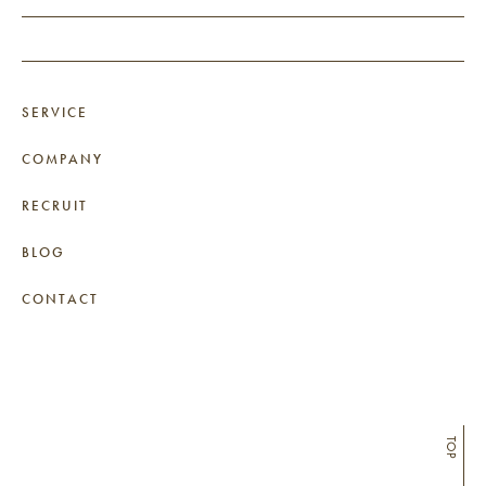
SERVICE
COMPANY
RECRUIT
BLOG
CONTACT
TOP